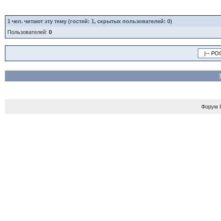
1
чел. читают эту тему (гостей: 1, скрытых пользователей: 0)
Пользователей:
0
Форум