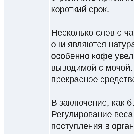
короткий срок.
Несколько слов о ча
они являются натур
особенно кофе увел
выводимой с мочой. 
прекрасное средств
В заключение, как б
Регулирование веса
поступления в орган