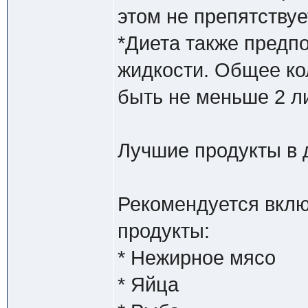
этом не препятствуе
*Диета также предп
жидкости. Общее ко
быть не меньше 2 л
Лучшие продукты в 
Рекомендуется вклю
продукты:
* Нежирное мясо
* Яйца