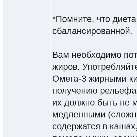
*Помните, что диет
сбалансированной.
Вам необходимо пот
жиров. Употребляйт
Омега-3 жирными ки
получению рельефа.
их должно быть не 
медленными (сложн
содержатся в кашах,