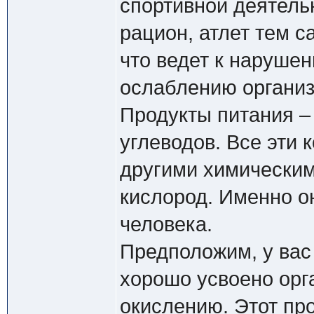
спортивной деятель
рацион, атлет тем 
что ведет к нарушен
ослаблению организ
Продукты питания –
углеводов. Все эти
другими химическим
кислород. Именно о
человека.
Предположим, у вас
хорошо усвоено орг
окислению. Этот пр