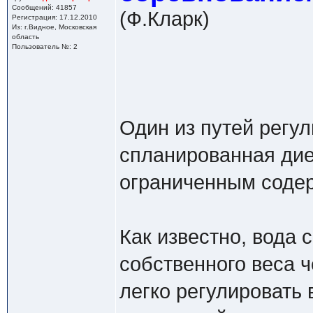
Сообщений: 41857
(Ф.Кларк)
Регистрация: 17.12.2010
Из: г.Видное, Московская
область
Пользователь №: 2
Один из путей регу
спланированная дие
ограниченным соде
Как известно, вода 
собственного веса ч
легко регулировать