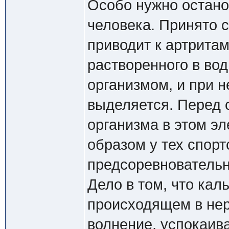
Особо нужно остано
человека. Принято с
приводит к артритам
растворенного в вод
организмом, и при 
выделяется. Перед 
организма в этом э
образом у тех спор
предсоревновательн
Дело в том, что кал
происходящем в нер
волнение, успокаив