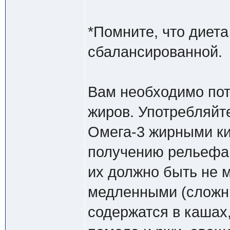
*Помните, что диет
сбалансированной.
Вам необходимо пот
жиров. Употребляйт
Омега-3 жирными ки
получению рельефа.
их должно быть не 
медленными (сложн
содержатся в кашах,