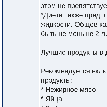
этом не препятствуе
*Диета также предп
жидкости. Общее ко
быть не меньше 2 л
Лучшие продукты в 
Рекомендуется вклю
продукты:
* Нежирное мясо
* Яйца