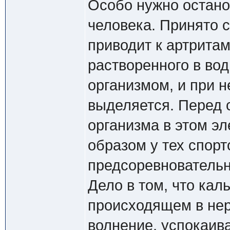
Особо нужно остано
человека. Принято с
приводит к артритам
растворенного в вод
организмом, и при 
выделяется. Перед 
организма в этом э
образом у тех спор
предсоревновательн
Дело в том, что кал
происходящем в нер
волнение, успокаив