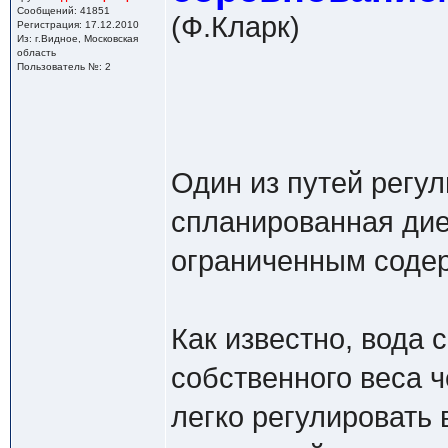
Сообщений: 41851
(Ф.Кларк)
Регистрация: 17.12.2010
Из: г.Видное, Московская
область
Пользователь №: 2
Один из путей регу
спланированная дие
ограниченным соде
Как известно, вода 
собственного веса ч
легко регулировать