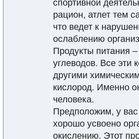
спортивной деятель
рацион, атлет тем 
что ведет к нарушен
ослаблению организ
Продукты питания –
углеводов. Все эти
другими химическим
кислород. Именно о
человека.
Предположим, у вас
хорошо усвоено орг
окислению. Этот пр