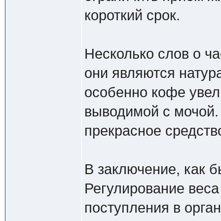
короткий срок.
Несколько слов о ча
они являются натур
особенно кофе увел
выводимой с мочой. 
прекрасное средств
В заключение, как б
Регулирование веса
поступления в орган