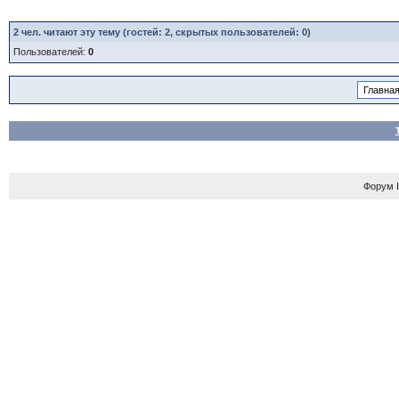
2
чел. читают эту тему (гостей: 2, скрытых пользователей: 0)
Пользователей:
0
Форум