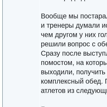
Вообще мы постарал
и тренеры думали и
чем другом у них го
решили вопрос с об
Сразу после выступ
помостом, на котор
выходили, получить
комплексный обед. 
атлетов из следующ