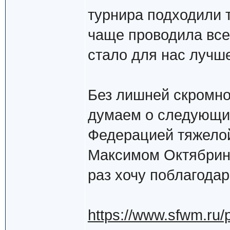
турнира подходили 
чаще проводила все
стало для нас лучш
Без лишней скромно
думаем о следующих
Федерацией тяжелой
Максимом Октябрин
раз хочу поблагодар
https://www.sfwm.