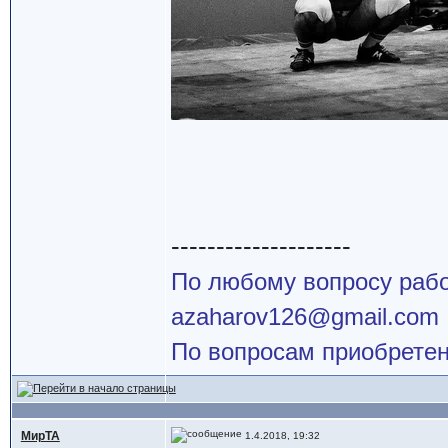
--------------------
По любому вопросу работ
azaharov126@gmail.com
По вопросам приобретен
МирТА
1.4.2018, 19:32