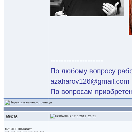
--------------------
По любому вопросу работ
azaharov126@gmail.com
По вопросам приобретен
МирТА
17.5.2012, 20:31
МАСТЕР Штангист