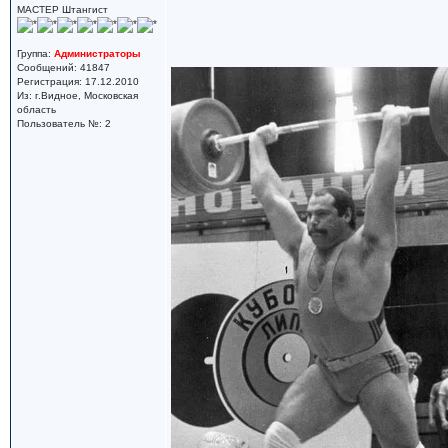
МАСТЕР Штангист
Группа:
Администраторы
Сообщений: 41847
Регистрация: 17.12.2010
Из: г.Видное, Московская
область
Пользователь №: 2