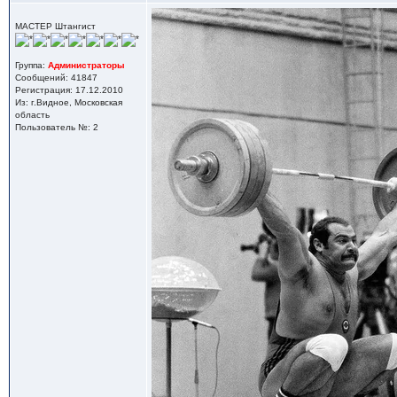
МАСТЕР Штангист
Группа:
Администраторы
Сообщений: 41847
Регистрация: 17.12.2010
Из: г.Видное, Московская
область
Пользователь №: 2