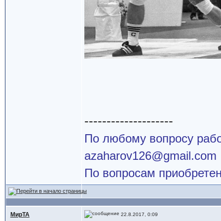
--------------------
По любому вопросу работ
azaharov126@gmail.com
По вопросам приобретен
МирТА
22.8.2017, 0:09