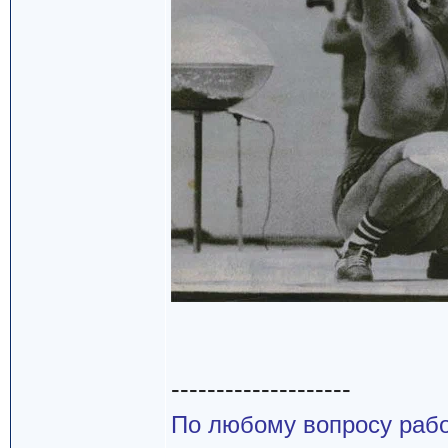
--------------------
По любому вопросу работ