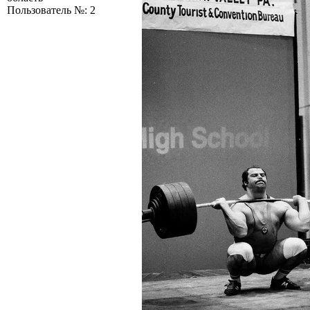
Пользователь №: 2