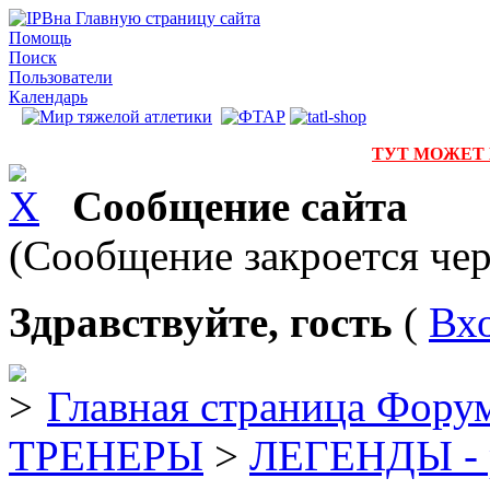
на Главную страницу сайта
Помощь
Поиск
Пользователи
Календарь
ТУТ МОЖЕТ
Сообщение сайта
(Сообщение закроется чер
Здравствуйте, гость
(
Вх
Главная страница Фору
ТРЕНЕРЫ
>
ЛЕГЕНДЫ - р