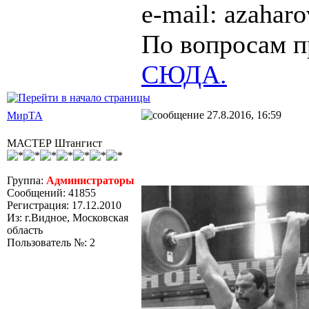
e-mail: azaha
По вопросам п
СЮДА.
27.8.2016, 16:59
МирТА
МАСТЕР Штангист
Группа:
Администраторы
Сообщений: 41855
Регистрация: 17.12.2010
Из: г.Видное, Московская
область
Пользователь №: 2