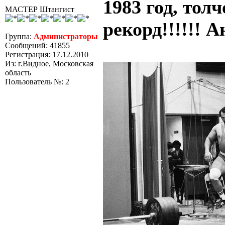
1983 год, тол
МАСТЕР Штангист
рекорд!!!!!! 
Группа:
Администраторы
Сообщений: 41855
Регистрация: 17.12.2010
Из: г.Видное, Московская
область
Пользователь №: 2