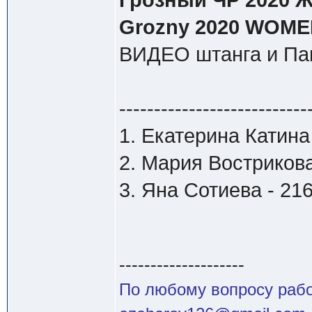
Грозный ЧР 2020 Ж 
Grozny 2020 WOMEN
ВИДЕО штанга и Па
---------------------------
1. Екатерина Катина
2. Мария Вострикова
3. Яна Сотиева - 216
--------------------
По любому вопросу работ