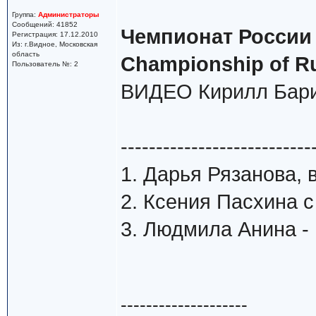
Группа:
Администраторы
Сообщений: 41852
Чемпионат России 
Регистрация: 17.12.2010
Из: г.Видное, Московская
область
Championship of R
Пользователь №: 2
ВИДЕО Кирилл Бари
---------------------------
1. Дарья Рязанова, 
2. Ксения Пасхина с
3. Людмила Анина - 
--------------------